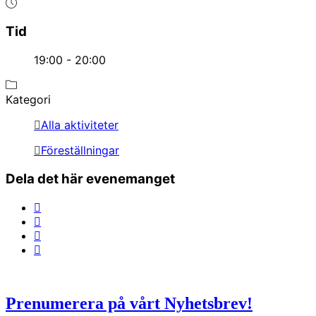
Tid
19:00 - 20:00
Kategori
Alla aktiviteter
Föreställningar
Dela det här evenemanget
Prenumerera på vårt Nyhetsbrev!