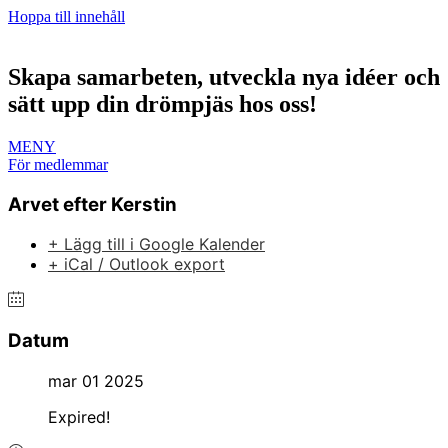
Hoppa till innehåll
Skapa samarbeten, utveckla nya idéer och
sätt upp din drömpjäs hos oss!
MENY
För medlemmar
Arvet efter Kerstin
+ Lägg till i Google Kalender
+ iCal / Outlook export
Datum
mar 01 2025
Expired!