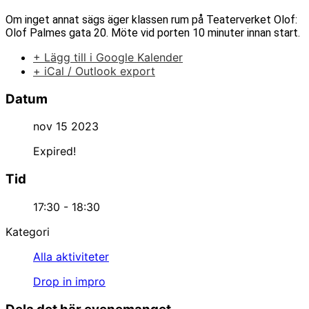
Om inget annat sägs äger klassen rum på Teaterverket Olof:
Olof Palmes gata 20. Möte vid porten 10 minuter innan start.
+ Lägg till i Google Kalender
+ iCal / Outlook export
Datum
nov 15 2023
Expired!
Tid
17:30 - 18:30
Kategori
Alla aktiviteter
Drop in impro