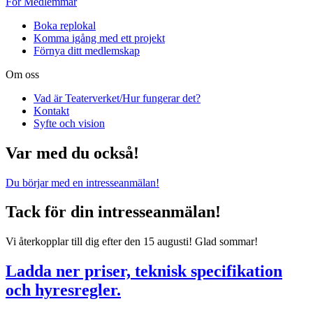
För Medlemmar
Boka replokal
Komma igång med ett projekt
Förnya ditt medlemskap
Om oss
Vad är Teaterverket/Hur fungerar det?
Kontakt
Syfte och vision
Var med du också!
Du börjar med en intresseanmälan!
Tack för din intresseanmälan!
Vi återkopplar till dig efter den 15 augusti! Glad sommar!
Ladda ner priser, teknisk specifikation
och hyresregler.