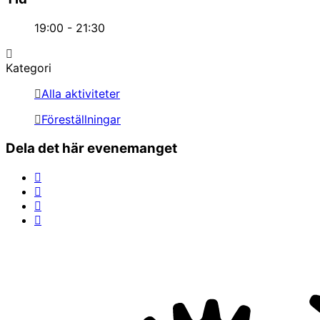
19:00 - 21:30
Kategori
Alla aktiviteter
Föreställningar
Dela det här evenemanget