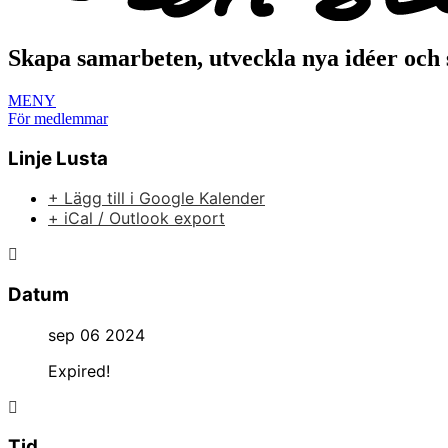
Skapa samarbeten, utveckla nya idéer och 
MENY
För medlemmar
Linje Lusta
+ Lägg till i Google Kalender
+ iCal / Outlook export
Datum
sep 06 2024
Expired!
Tid