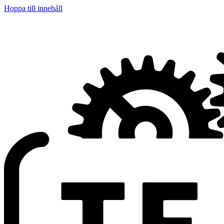
Hoppa till innehåll