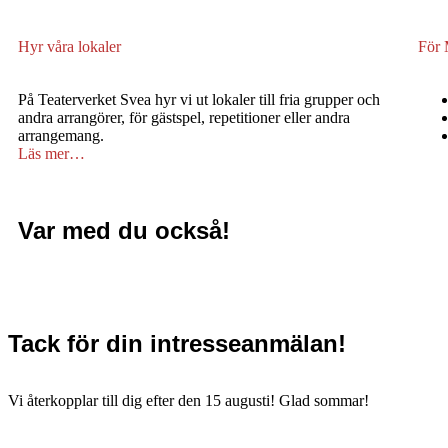
Hyr våra lokaler
För
På Teaterverket Svea hyr vi ut lokaler till fria grupper och
andra arrangörer, för gästspel, repetitioner eller andra
arrangemang.
Läs mer…
Var med du också!
Tack för din intresseanmälan!
Vi återkopplar till dig efter den 15 augusti! Glad sommar!