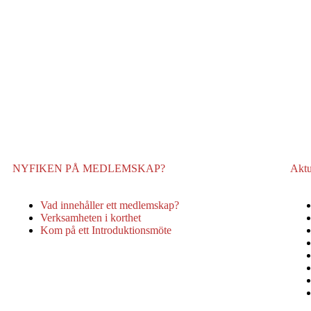
NYFIKEN PÅ MEDLEMSKAP?
Aktu
Vad innehåller ett medlemskap?
Verksamheten i korthet
Kom på ett Introduktionsmöte