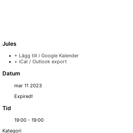
Jules
+ Lägg till i Google Kalender
+ iCal / Outlook export
Datum
mar 11 2023
Expired!
Tid
19:00 - 19:00
Kategori