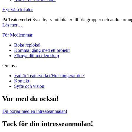
Hyr våra lokaler
På Teaterverket Svea hyr vi ut lokaler till fria grupper och andra arran
Läs mer…
För Medlemmar
Boka replokal
Komma igång med ett projekt
Förnya ditt medlemskap
Om oss
Vad är Teaterverket/Hur fungerar det?
Kontakt
Syfte och vision
Var med du också!
Du börjar med en intresseanmälan!
Tack för din intresseanmälan!