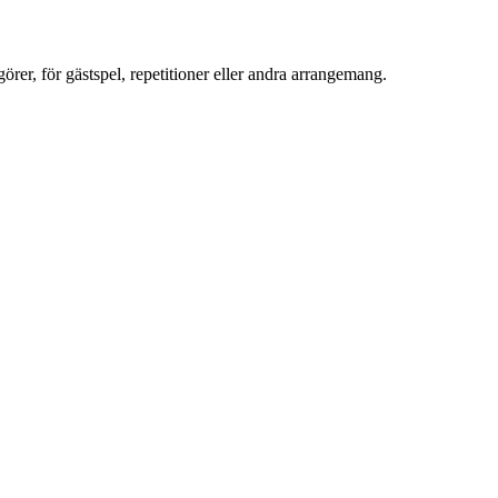
görer, för gästspel, repetitioner eller andra arrangemang.