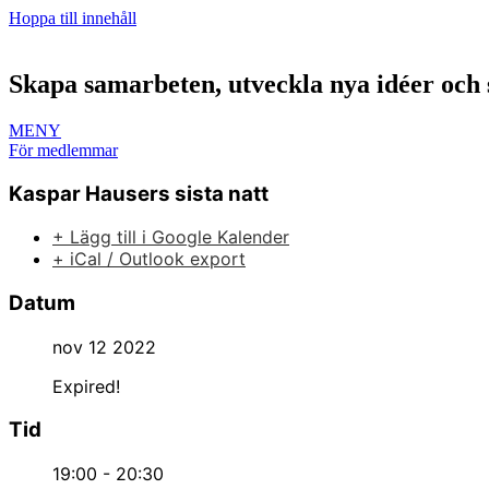
Hoppa till innehåll
Skapa samarbeten, utveckla nya idéer och 
MENY
För medlemmar
Kaspar Hausers sista natt
+ Lägg till i Google Kalender
+ iCal / Outlook export
Datum
nov 12 2022
Expired!
Tid
19:00 - 20:30