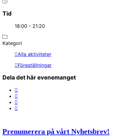
Tid
18:00 - 21:20
Kategori
Alla aktiviteter
Föreställningar
Dela det här evenemanget
Prenumerera på vårt Nyhetsbrev!