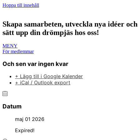
Hoppa till innehåll
Skapa samarbeten, utveckla nya idéer och
sätt upp din drömpjäs hos oss!
MENY
För medlemmar
Och sen var ingen kvar
+ Lägg till i Google Kalender
+ iCal / Outlook export
Datum
maj 01 2026
Expired!