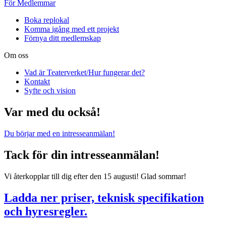
För Medlemmar
Boka replokal
Komma igång med ett projekt
Förnya ditt medlemskap
Om oss
Vad är Teaterverket/Hur fungerar det?
Kontakt
Syfte och vision
Var med du också!
Du börjar med en intresseanmälan!
Tack för din intresseanmälan!
Vi återkopplar till dig efter den 15 augusti! Glad sommar!
Ladda ner priser, teknisk specifikation
och hyresregler.