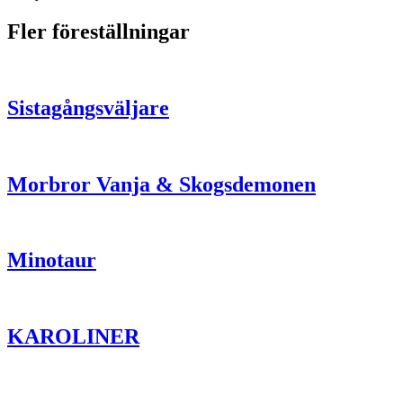
Fler föreställningar
Sistagångsväljare
Morbror Vanja & Skogsdemonen
Minotaur
KAROLINER