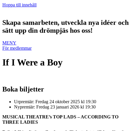
Hoppa till innehåll
Skapa samarbeten, utveckla nya idéer och
sätt upp din drömpjäs hos oss!
MENY
För medlemmar
If I Were a Boy
Boka biljetter
Urpremiär: Fredag 24 oktober 2025 kl 19:30
Nypremiär: Fredag 23 januari 2026 kl 19:30
MUSICAL THEATRE’s TOP LADS – ACCORDING TO
THREE LADIES