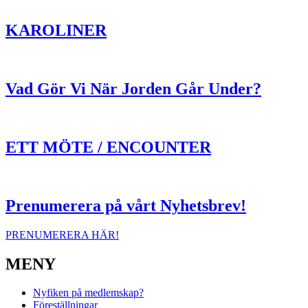
KAROLINER
Vad Gör Vi När Jorden Går Under?
ETT MÖTE / ENCOUNTER
Prenumerera på vårt Nyhetsbrev!
PRENUMERERA HÄR!
MENY
Nyfiken på medlemskap?
Föreställningar