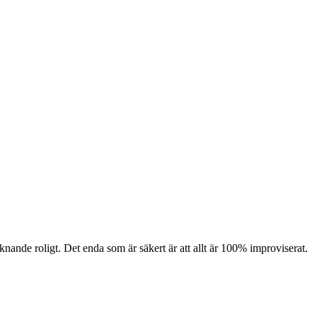
iknande roligt. Det enda som är säkert är att allt är 100% improviserat.