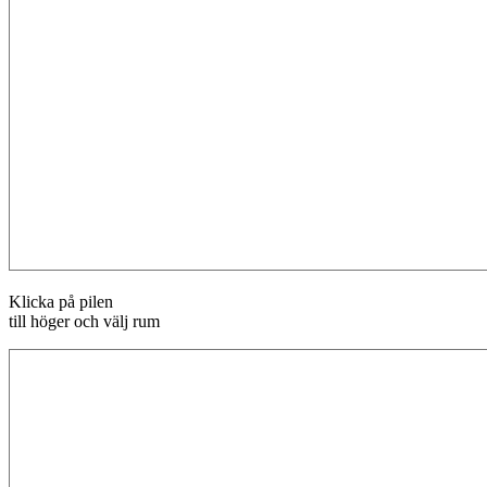
Klicka på pilen
till höger och välj rum