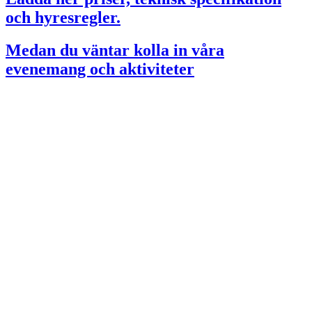
och hyresregler.
Medan du väntar kolla in våra
evenemang och aktiviteter