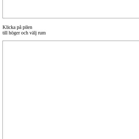
Klicka på pilen
till höger och välj rum