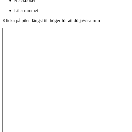
Blackboxen
Lilla rummet
Klicka på pilen längst till höger för att dölja/visa rum