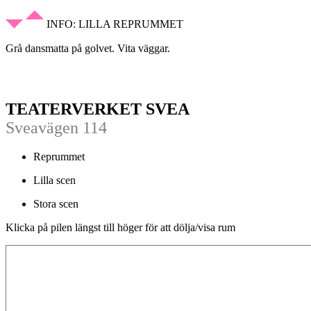
INFO: LILLA REPRUMMET
Grå dansmatta på golvet. Vita väggar.
TEATERVERKET SVEA
Sveavägen 114
Reprummet
Lilla scen
Stora scen
Klicka på pilen längst till höger för att dölja/visa rum