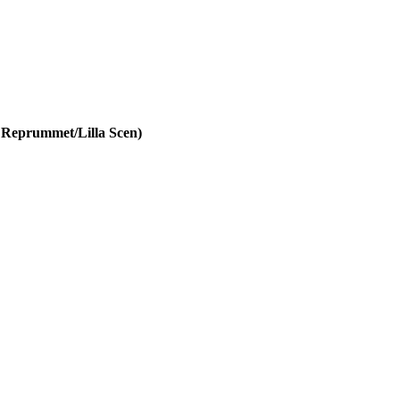
ll Reprummet/Lilla Scen)