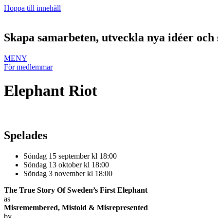
Hoppa till innehåll
Skapa samarbeten, utveckla nya idéer och 
MENY
För medlemmar
Elephant Riot
Spelades
Söndag 15 september kl 18:00
Söndag 13 oktober kl 18:00
Söndag 3 november kl 18:00
The True Story Of Sweden’s First Elephant
as
Misremembered, Mistold & Misrepresented
by