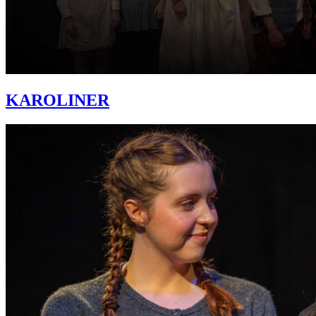
KAROLINER