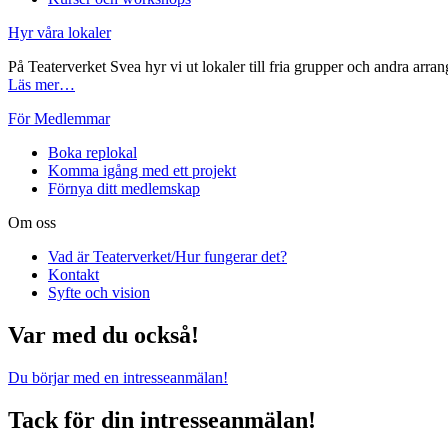
Hyr våra lokaler
På Teaterverket Svea hyr vi ut lokaler till fria grupper och andra arran
Läs mer…
För Medlemmar
Boka replokal
Komma igång med ett projekt
Förnya ditt medlemskap
Om oss
Vad är Teaterverket/Hur fungerar det?
Kontakt
Syfte och vision
Var med du också!
Du börjar med en intresseanmälan!
Tack för din intresseanmälan!