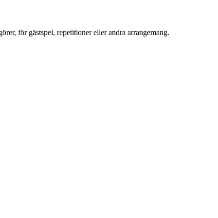
görer, för gästspel, repetitioner eller andra arrangemang.