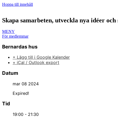
Hoppa till innehåll
Skapa samarbeten, utveckla nya idéer och 
MENY
För medlemmar
Bernardas hus
+ Lägg till i Google Kalender
+ iCal / Outlook export
Datum
mar 08 2024
Expired!
Tid
19:00 - 21:30