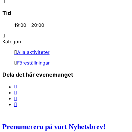
Tid
19:00 - 20:00
Kategori
Alla aktiviteter
Föreställningar
Dela det här evenemanget
Prenumerera på vårt Nyhetsbrev!