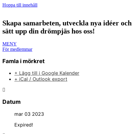
Hoppa till innehåll
Skapa samarbeten, utveckla nya idéer och
sätt upp din drömpjäs hos oss!
MENY
För medlemmar
Famla i mörkret
+ Lägg till i Google Kalender
+ iCal / Outlook export
Datum
mar 03 2023
Expired!