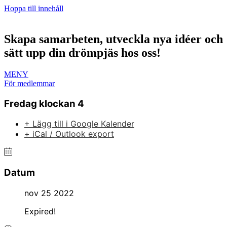
Hoppa till innehåll
Skapa samarbeten, utveckla nya idéer och
sätt upp din drömpjäs hos oss!
MENY
För medlemmar
Fredag klockan 4
+ Lägg till i Google Kalender
+ iCal / Outlook export
Datum
nov 25 2022
Expired!