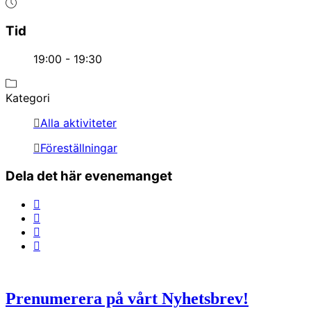
Tid
19:00 - 19:30
Kategori
Alla aktiviteter
Föreställningar
Dela det här evenemanget
Prenumerera på vårt Nyhetsbrev!