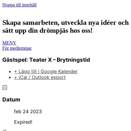
Hoppa till innehåll
Skapa samarbeten, utveckla nya idéer och
sätt upp din drömpjäs hos oss!
MENY
För medlemmar
Gästspel: Teater X – Brytningstid
+ Lägg till i Google Kalender
+ iCal / Outlook export
Datum
feb 24 2023
Expired!