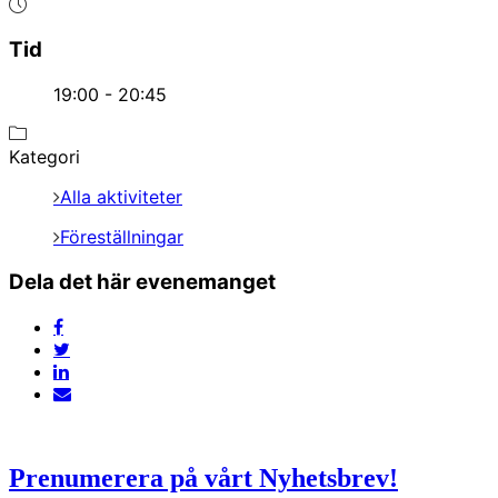
Tid
19:00 - 20:45
Kategori
Alla aktiviteter
Föreställningar
Dela det här evenemanget
Prenumerera på vårt Nyhetsbrev!