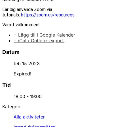
Lär dig använda Zoom via
tutorials:
https://zoom.us/resources
Varmt välkommen!
+ Lägg till i Google Kalender
+ iCal / Outlook export
Datum
feb 15 2023
Expired!
Tid
18:00 - 19:00
Kategori
Alla aktiviteter