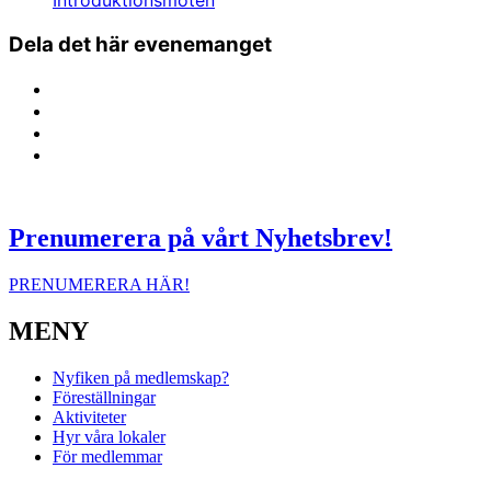
Introduktionsmöten
Dela det här evenemanget
Prenumerera på vårt Nyhetsbrev!
PRENUMERERA HÄR!
MENY
Nyfiken på medlemskap?
Föreställningar
Aktiviteter
Hyr våra lokaler
För medlemmar