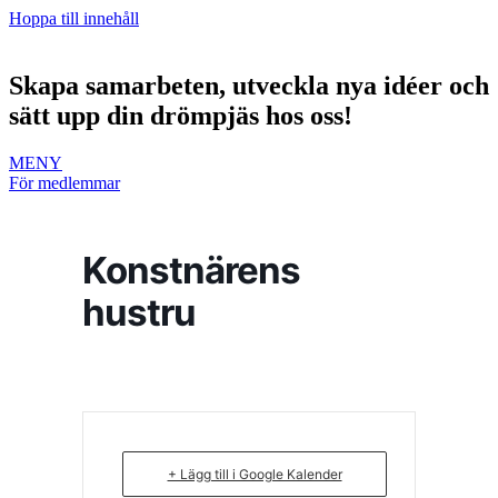
Hoppa till innehåll
Skapa samarbeten, utveckla nya idéer och
sätt upp din drömpjäs hos oss!
MENY
För medlemmar
Konstnärens
hustru
+ Lägg till i Google Kalender