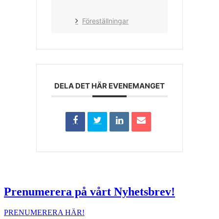
Föreställningar
DELA DET HÄR EVENEMANGET
Prenumerera på vårt Nyhetsbrev!
PRENUMERERA HÄR!