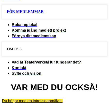
FÖR MEDLEMMAR
Boka replokal
Komma igång med ett projekt
Förnya ditt medlemskap
OM OSS
Vad är Teaterverket/Hur fungerar det?
Kontakt
Syfte och vision
VAR MED DU OCKSÅ!
Du börjar med en intresseanmälan!