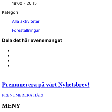
18:00 - 20:15
Kategori
Alla aktiviteter
Föreställningar
Dela det här evenemanget
Prenumerera på vårt Nyhetsbrev!
PRENUMERERA HÄR!
MENY