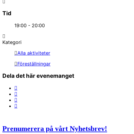
Tid
19:00 - 20:00
Kategori
Alla aktiviteter
Föreställningar
Dela det här evenemanget
Prenumerera på vårt Nyhetsbrev!