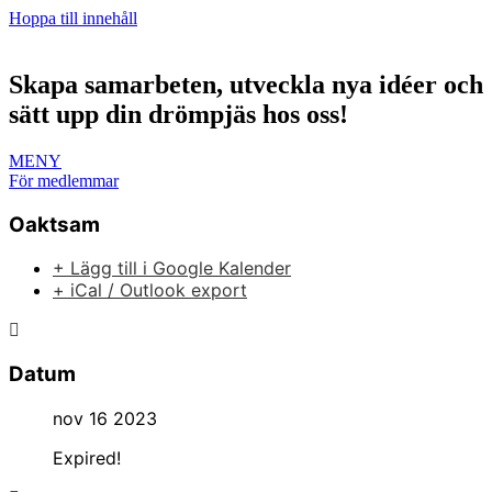
Hoppa till innehåll
Skapa samarbeten, utveckla nya idéer och
sätt upp din drömpjäs hos oss!
MENY
För medlemmar
Oaktsam
+ Lägg till i Google Kalender
+ iCal / Outlook export
Datum
nov 16 2023
Expired!