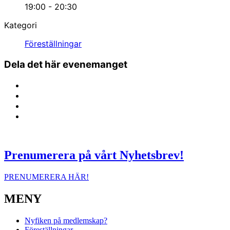
19:00 - 20:30
Kategori
Föreställningar
Dela det här evenemanget
Prenumerera på vårt Nyhetsbrev!
PRENUMERERA HÄR!
MENY
Nyfiken på medlemskap?
Föreställningar