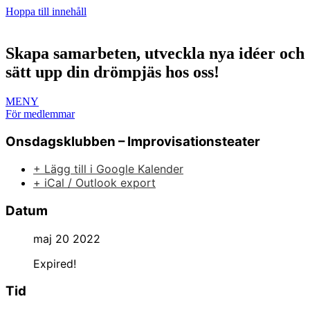
Hoppa till innehåll
Skapa samarbeten, utveckla nya idéer och
sätt upp din drömpjäs hos oss!
MENY
För medlemmar
Onsdagsklubben – Improvisationsteater
+ Lägg till i Google Kalender
+ iCal / Outlook export
Datum
maj 20 2022
Expired!
Tid