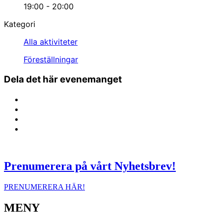
19:00 - 20:00
Kategori
Alla aktiviteter
Föreställningar
Dela det här evenemanget
Prenumerera på vårt Nyhetsbrev!
PRENUMERERA HÄR!
MENY