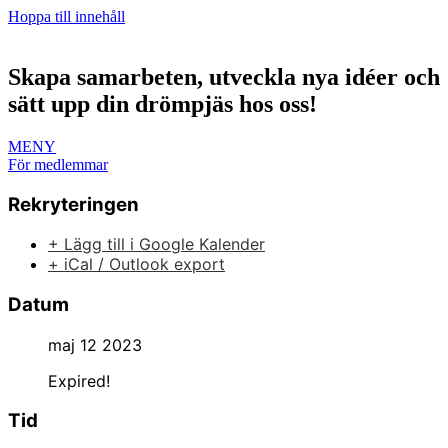
Hoppa till innehåll
Skapa samarbeten, utveckla nya idéer och
sätt upp din drömpjäs hos oss!
MENY
För medlemmar
Rekryteringen
+ Lägg till i Google Kalender
+ iCal / Outlook export
Datum
maj 12 2023
Expired!
Tid