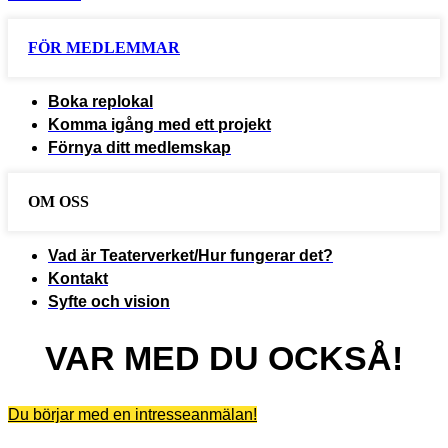
FÖR MEDLEMMAR
Boka replokal
Komma igång med ett projekt
Förnya ditt medlemskap
OM OSS
Vad är Teaterverket/Hur fungerar det?
Kontakt
Syfte och vision
VAR MED DU OCKSÅ!
Du börjar med en intresseanmälan!