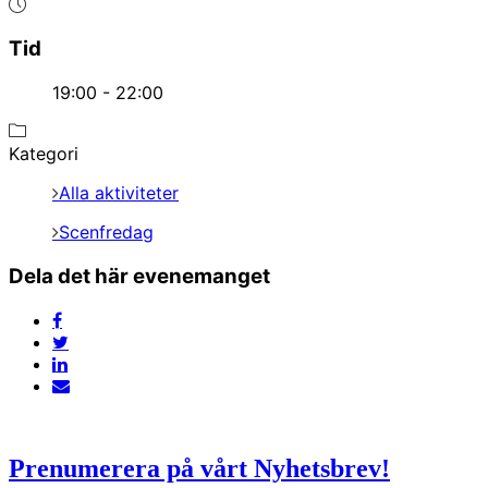
Tid
19:00 - 22:00
Kategori
Alla aktiviteter
Scenfredag
Dela det här evenemanget
Prenumerera på vårt Nyhetsbrev!