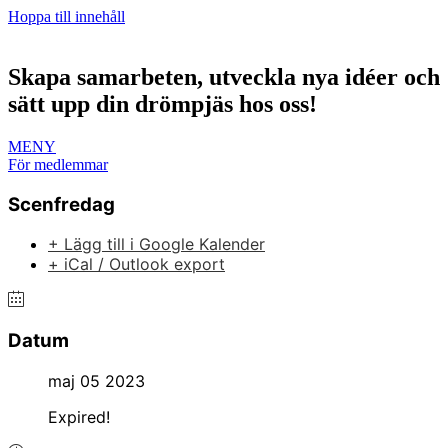
Hoppa till innehåll
Skapa samarbeten, utveckla nya idéer och
sätt upp din drömpjäs hos oss!
MENY
För medlemmar
Scenfredag
+ Lägg till i Google Kalender
+ iCal / Outlook export
Datum
maj 05 2023
Expired!