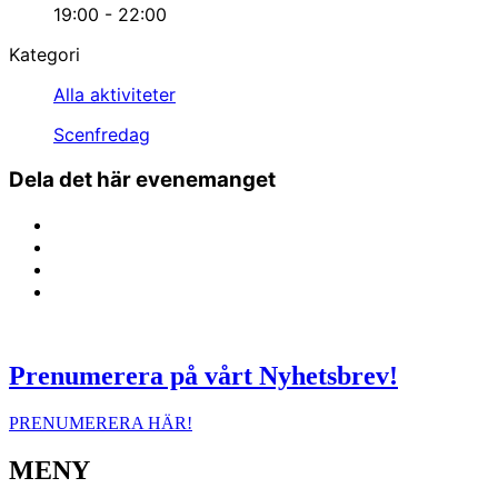
19:00 - 22:00
Kategori
Alla aktiviteter
Scenfredag
Dela det här evenemanget
Prenumerera på vårt Nyhetsbrev!
PRENUMERERA HÄR!
MENY