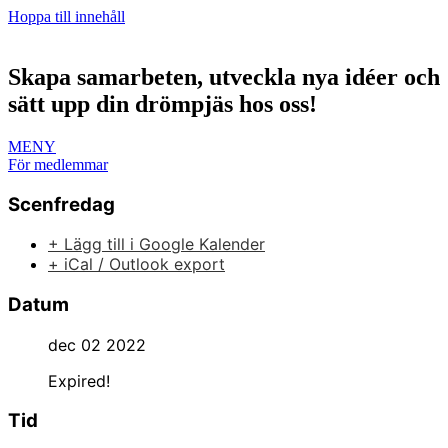
Hoppa till innehåll
Skapa samarbeten, utveckla nya idéer och
sätt upp din drömpjäs hos oss!
MENY
För medlemmar
Scenfredag
+ Lägg till i Google Kalender
+ iCal / Outlook export
Datum
dec 02 2022
Expired!
Tid