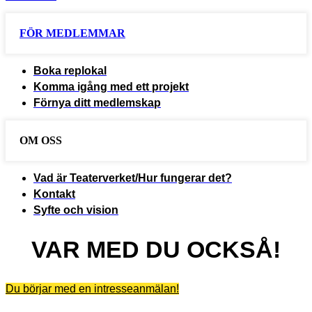
FÖR MEDLEMMAR
Boka replokal
Komma igång med ett projekt
Förnya ditt medlemskap
OM OSS
Vad är Teaterverket/Hur fungerar det?
Kontakt
Syfte och vision
VAR MED DU OCKSÅ!
Du börjar med en intresseanmälan!