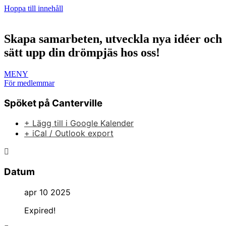
Hoppa till innehåll
Skapa samarbeten, utveckla nya idéer och
sätt upp din drömpjäs hos oss!
MENY
För medlemmar
Spöket på Canterville
+ Lägg till i Google Kalender
+ iCal / Outlook export
Datum
apr 10 2025
Expired!