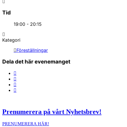
Tid
19:00 - 20:15
Kategori
Föreställningar
Dela det här evenemanget
Prenumerera på vårt Nyhetsbrev!
PRENUMERERA HÄR!