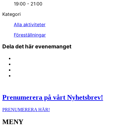
19:00 - 21:00
Kategori
Alla aktiviteter
Föreställningar
Dela det här evenemanget
Prenumerera på vårt Nyhetsbrev!
PRENUMERERA HÄR!
MENY