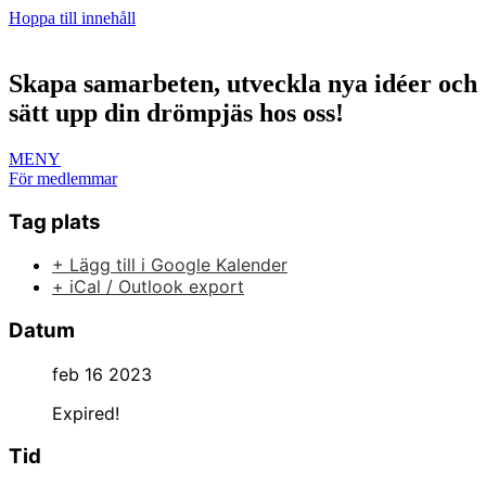
Hoppa till innehåll
Skapa samarbeten, utveckla nya idéer och
sätt upp din drömpjäs hos oss!
MENY
För medlemmar
Tag plats
+ Lägg till i Google Kalender
+ iCal / Outlook export
Datum
feb 16 2023
Expired!
Tid