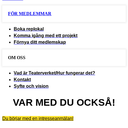
FÖR MEDLEMMAR
Boka replokal
Komma igång med ett projekt
Förnya ditt medlemskap
OM OSS
Vad är Teaterverket/Hur fungerar det?
Kontakt
Syfte och vision
VAR MED DU OCKSÅ!
Du börjar med en intresseanmälan!