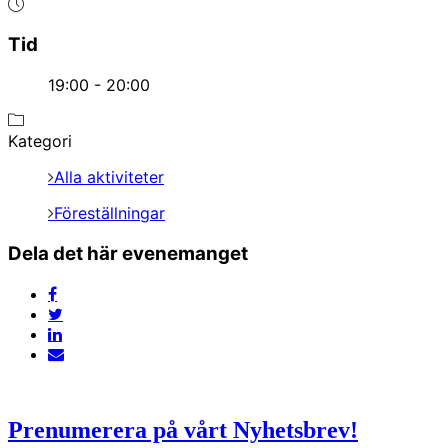
Tid
19:00 - 20:00
Kategori
Alla aktiviteter
Föreställningar
Dela det här evenemanget
Prenumerera på vårt Nyhetsbrev!