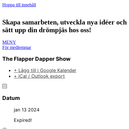
Hoppa till innehåll
Skapa samarbeten, utveckla nya idéer och
sätt upp din drömpjäs hos oss!
MENY
För medlemmar
The Flapper Dapper Show
+ Lägg till i Google Kalender
+ iCal / Outlook export
Datum
jan 13 2024
Expired!