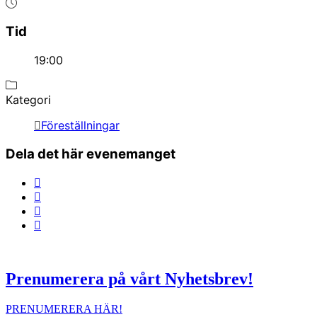
Tid
19:00
Kategori
Föreställningar
Dela det här evenemanget
Prenumerera på vårt Nyhetsbrev!
PRENUMERERA HÄR!