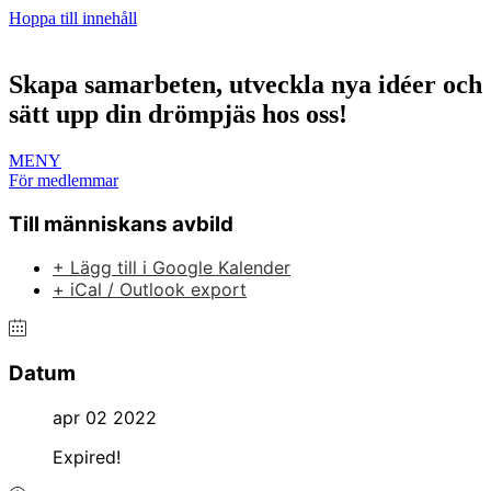
Hoppa till innehåll
Skapa samarbeten, utveckla nya idéer och
sätt upp din drömpjäs hos oss!
MENY
För medlemmar
Till människans avbild
+ Lägg till i Google Kalender
+ iCal / Outlook export
Datum
apr 02 2022
Expired!