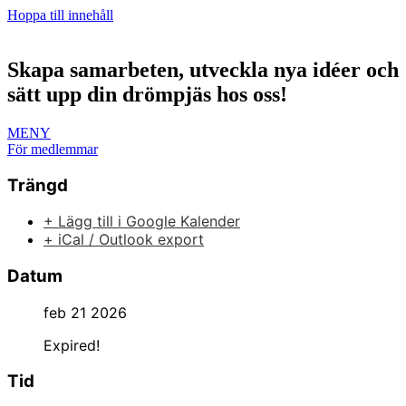
Hoppa till innehåll
Skapa samarbeten, utveckla nya idéer och
sätt upp din drömpjäs hos oss!
MENY
För medlemmar
Trängd
+ Lägg till i Google Kalender
+ iCal / Outlook export
Datum
feb 21 2026
Expired!
Tid