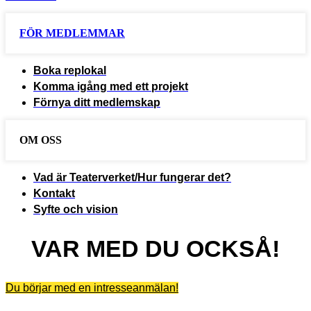
FÖR MEDLEMMAR
Boka replokal
Komma igång med ett projekt
Förnya ditt medlemskap
OM OSS
Vad är Teaterverket/Hur fungerar det?
Kontakt
Syfte och vision
VAR MED DU OCKSÅ!
Du börjar med en intresseanmälan!