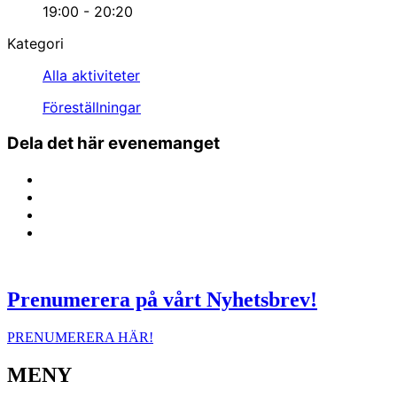
19:00 - 20:20
Kategori
Alla aktiviteter
Föreställningar
Dela det här evenemanget
Prenumerera på vårt Nyhetsbrev!
PRENUMERERA HÄR!
MENY