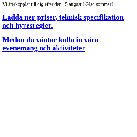
Vi återkopplar till dig efter den 15 augusti! Glad sommar!
Ladda ner priser, teknisk specifikation
och hyresregler.
Medan du väntar kolla in våra
evenemang och aktiviteter