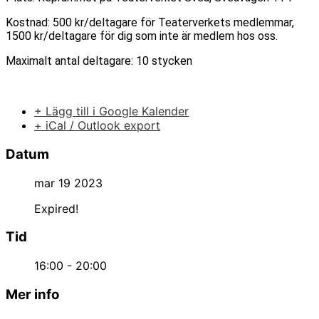
Kostnad: 500 kr/deltagare för Teaterverkets medlemmar,
1500 kr/deltagare för dig som inte är medlem hos oss.
Maximalt antal deltagare: 10 stycken
+ Lägg till i Google Kalender
+ iCal / Outlook export
Datum
mar 19 2023
Expired!
Tid
16:00 - 20:00
Mer info