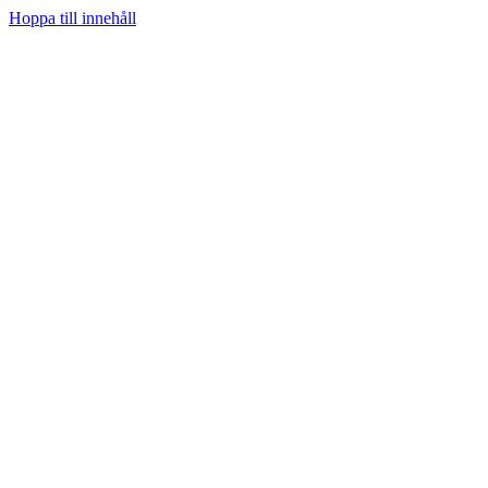
Hoppa till innehåll