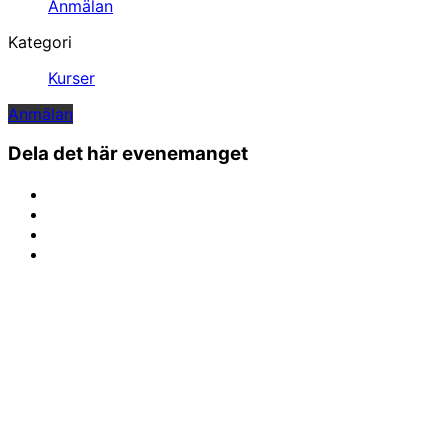
Anmälan
Kategori
Kurser
Anmälan
Dela det här evenemanget