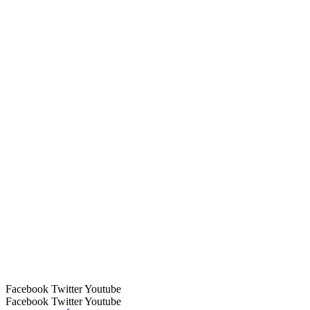
Facebook
Twitter
Youtube
Facebook
Twitter
Youtube