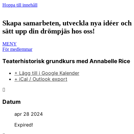
Hoppa till innehåll
Skapa samarbeten, utveckla nya idéer och
sätt upp din drömpjäs hos oss!
MENY
För medlemmar
Teaterhistorisk grundkurs med Annabelle Rice
+ Lägg till i Google Kalender
+ iCal / Outlook export
Datum
apr 28 2024
Expired!