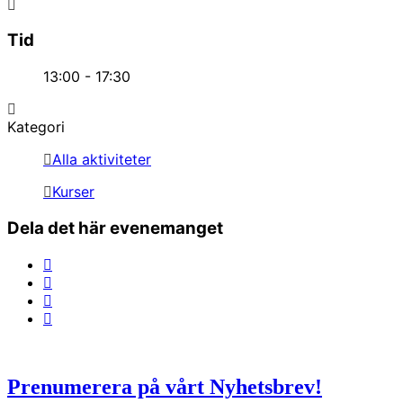
Tid
13:00 - 17:30
Kategori
Alla aktiviteter
Kurser
Dela det här evenemanget
Prenumerera på vårt Nyhetsbrev!