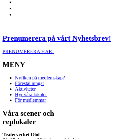
Prenumerera på vårt Nyhetsbrev!
PRENUMERERA HÄR!
MENY
Nyfiken på medlemskap?
Föreställningar
Aktiviteter
Hyr våra lokaler
För medlemmar
Våra scener och
replokaler
Teaterverket Olof