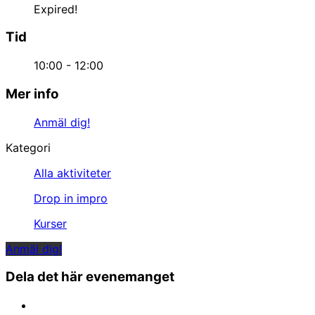
Expired!
Tid
10:00 - 12:00
Mer info
Anmäl dig!
Kategori
Alla aktiviteter
Drop in impro
Kurser
Anmäl dig!
Dela det här evenemanget