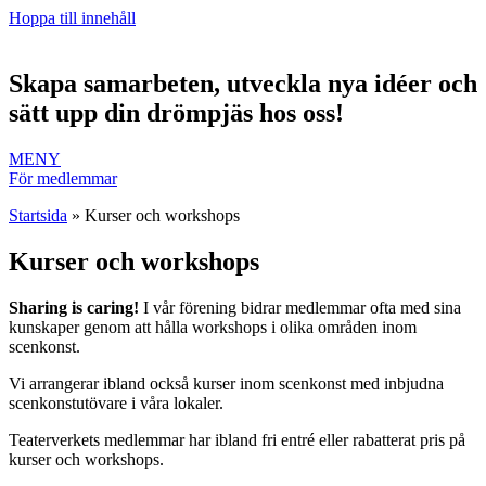
Hoppa till innehåll
Skapa samarbeten, utveckla nya idéer och
sätt upp din drömpjäs hos oss!
MENY
För medlemmar
Startsida
»
Kurser och workshops
Kurser och workshops
Sharing is caring!
I vår förening bidrar medlemmar ofta med sina
kunskaper genom att hålla workshops i olika områden inom
scenkonst.
Vi arrangerar ibland också kurser inom scenkonst med inbjudna
scenkonstutövare i våra lokaler.
Teaterverkets medlemmar har ibland fri entré eller rabatterat pris på
kurser och workshops.